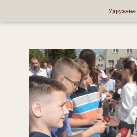
Удружење